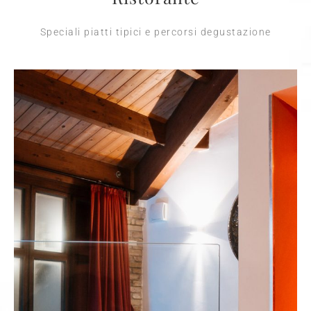
Speciali piatti tipici e percorsi degustazione