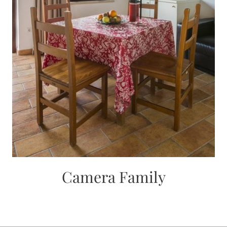
Camera Family