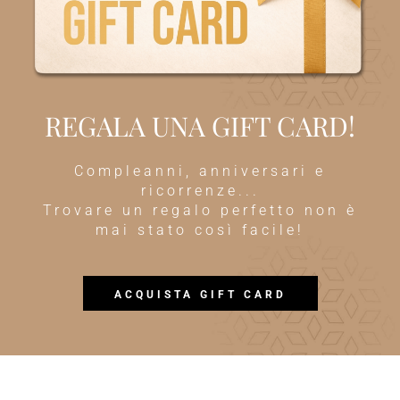
REGALA UNA GIFT CARD!
Compleanni, anniversari e
ricorrenze...
Trovare un regalo perfetto non è
mai stato così facile!
ACQUISTA GIFT CARD