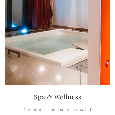
Spa & Wellness
Non perdete l’occasione di una full