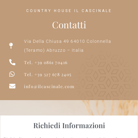
COUNTRY HOUSE IL CASCINALE
Contatti
Via Della Chiusa 49 64010 Colonnella
(Teramo) Abruzzo – Italia
Tel. +39 0861 70416
Tel. +39 327 678 2405
info@ilcascinale.com
Richiedi Informazioni