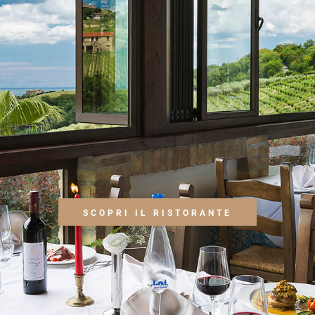
SCOPRI IL RISTORANTE