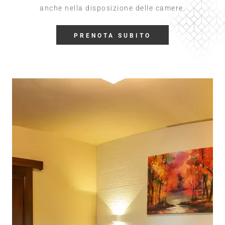
anche nella disposizione delle camere.
PRENOTA SUBITO