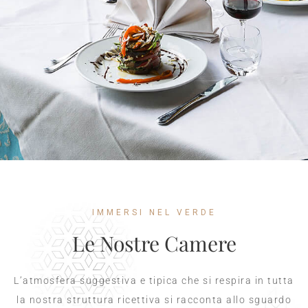
IMMERSI NEL VERDE
Le Nostre Camere
L’atmosfera suggestiva e tipica che si respira in tutta
la nostra struttura ricettiva si racconta allo sguardo