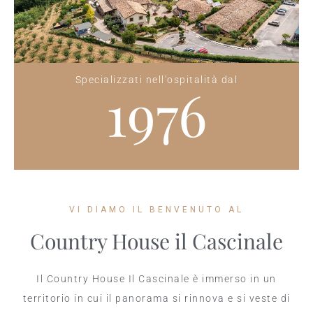
Specializzati nell'ospitalità dal
1976
VI DIAMO IL BENVENUTO AL
Country House il Cascinale
Il Country House Il Cascinale è immerso in un
territorio in cui il panorama si rinnova e si veste di