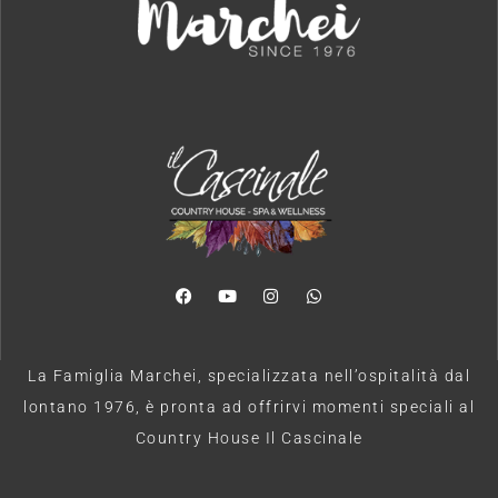
La Famiglia Marchei, specializzata nell’ospitalità dal
lontano 1976, è pronta ad offrirvi momenti speciali al
Country House Il Cascinale