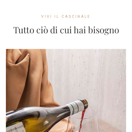
VIVI IL CASCINALE
Tutto ciò di cui hai bisogno