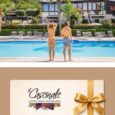
Offerta Last Minute Agosto