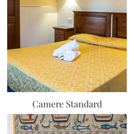
Camere Standard