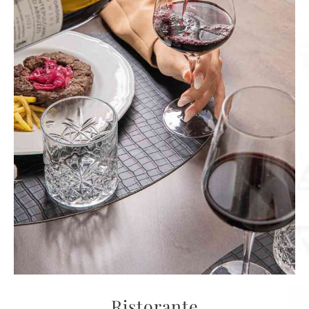
Ristorante