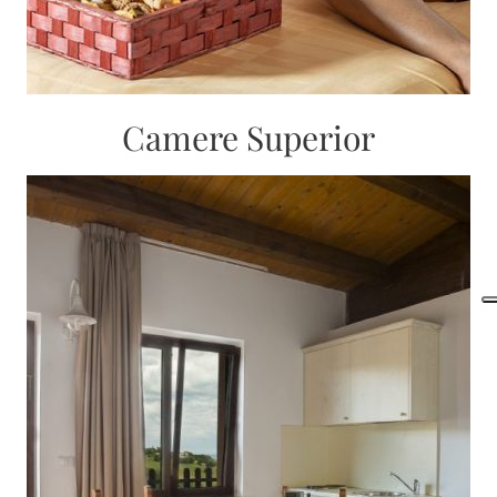
Camere Superior