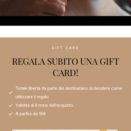
GIFT CARD
REGALA SUBITO UNA GIFT
CARD!
Totale libertà da parte del destinatario di decidere come
utilizzare il regalo
Validità di 8 mesi dall'acquisto.
A partire da 50€