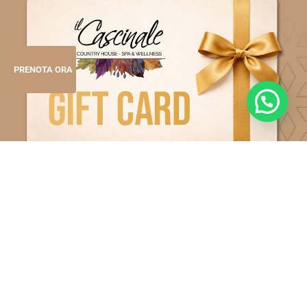
PRENOTA ORA
ACQUISTA GIFT CARD