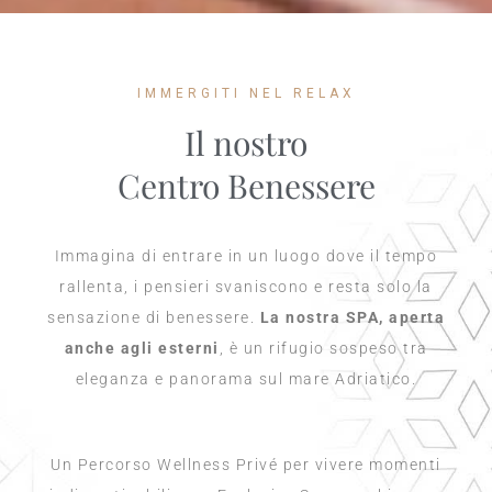
IMMERGITI NEL RELAX
Il nostro
Centro Benessere
Immagina di entrare in un luogo dove il tempo
rallenta, i pensieri svaniscono e resta solo la
sensazione di benessere.
La nostra SPA, aperta
anche agli esterni
, è un rifugio sospeso tra
eleganza e panorama sul mare Adriatico.
Un Percorso Wellness Privé per vivere momenti