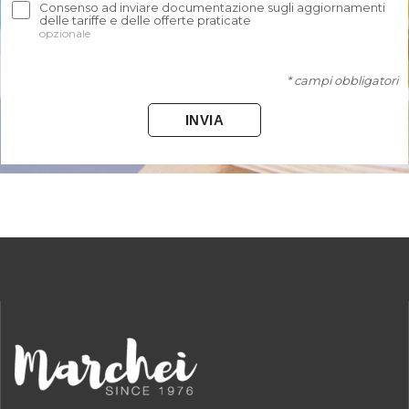
Consenso ad inviare documentazione sugli aggiornamenti
delle tariffe e delle offerte praticate
opzionale
* campi obbligatori
INVIA