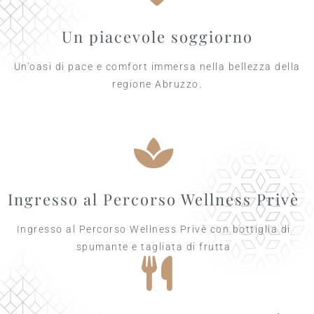
Un piacevole soggiorno
Un'oasi di pace e comfort immersa nella bellezza della
regione Abruzzo.
Ingresso al Percorso Wellness Privè
Ingresso al Percorso Wellness Privè con bottiglia di
spumante e tagliata di frutta