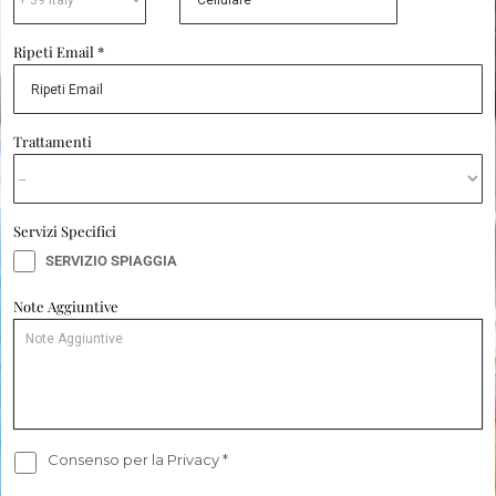
Ripeti Email *
Trattamenti
Servizi Specifici
SERVIZIO SPIAGGIA
Note Aggiuntive
Consenso per la Privacy
*