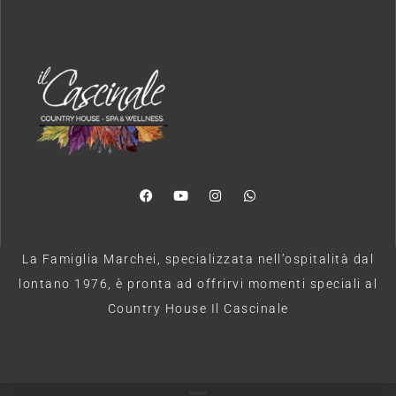
La Famiglia Marchei, specializzata nell’ospitalità dal
lontano 1976, è pronta ad offrirvi momenti speciali al
Country House Il Cascinale