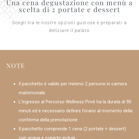
Una cena degustazione con menù a
scelta di 2 portate e dessert
Scegli tra le nostre opzioni gustose e preparati a
deliziare il palato
NOTE
Il pacchetto è valido per minimo 2 persone in camera
matrimoniale.
L’ingresso al Percorso Wellness Privè ha la durata di 90
minuti ed è necessario definire l’orario al momento della
conferma della prenotazione.
Il pacchetto comprende 1 cena (2 portate + dessert)
con acqua e coperto inclusi.