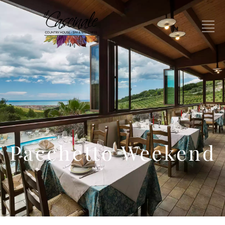
Pacchetto Weekend