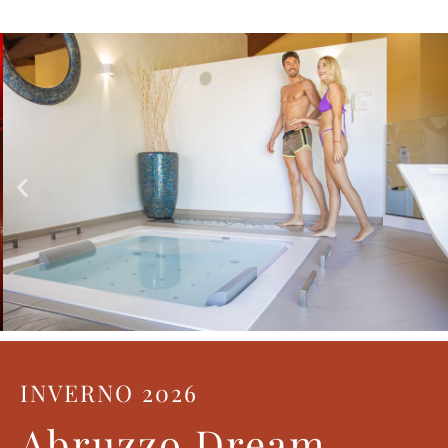
INVERNO 2026
Abruzzo Dream