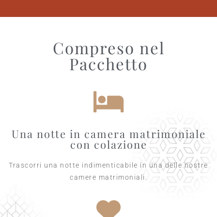
Compreso nel
Pacchetto
Una notte in camera matrimoniale
con colazione
Trascorri una notte indimenticabile in una delle nostre
camere matrimoniali.