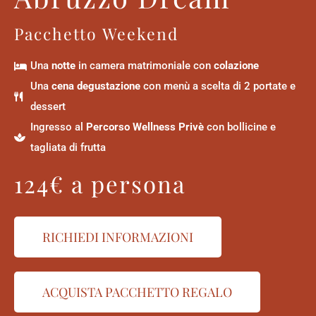
Pacchetto Weekend
Una
notte
in camera matrimoniale con
colazione
Una
cena degustazione
con menù a scelta di 2 portate e
dessert
Ingresso al
Percorso Wellness Privè
con bollicine e
tagliata di frutta
124€ a persona
RICHIEDI INFORMAZIONI
ACQUISTA PACCHETTO REGALO