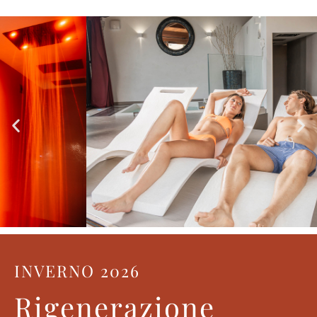
INVERNO 2026
Rigenerazione