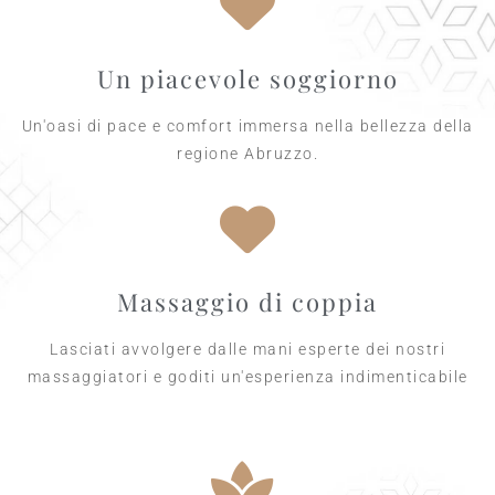
Un piacevole soggiorno
Un'oasi di pace e comfort immersa nella bellezza della
regione Abruzzo.
Massaggio di coppia
Lasciati avvolgere dalle mani esperte dei nostri
massaggiatori e goditi un'esperienza indimenticabile