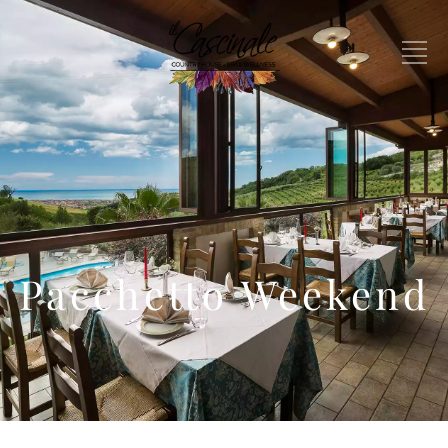
Pacchetto Weekend