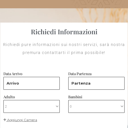
Richiedi Informazioni
Richiedi pure informazioni sui nostri servizi, sarà nostra
premura contattarti il prima possibile!
Data Arrivo
Data Partenza
Arrivo
Partenza
Adulto
Bambini
Aggiungi Camera