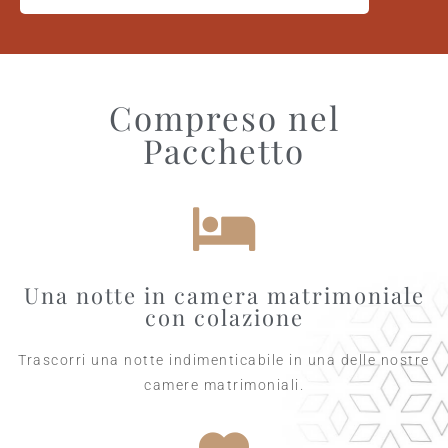
Compreso nel
Pacchetto
Una notte in camera matrimoniale
con colazione
Trascorri una notte indimenticabile in una delle nostre
camere matrimoniali.