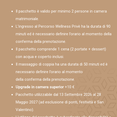
Il pacchetto è valido per minimo 2 persone in camera
matrimoniale.
L’ingresso al Percorso Wellness Privè ha la durata di 90
minuti ed è necessario definire l’orario al momento della
conferma della prenotazione.
Il pacchetto comprende 1 cena (2 portate + dessert)
con acqua e coperto inclusi.
Il massaggio di coppia ha una durata di 50 minuti ed è
necessario definire l’orario al momento
della conferma della prenotazione.
Upgrade in camera superior
+10 €.
Pacchetto utilizzabile dal 13 Settembre 2026 al 28
Maggio 2027 (ad esclusione di ponti, festività e San
Valentino).